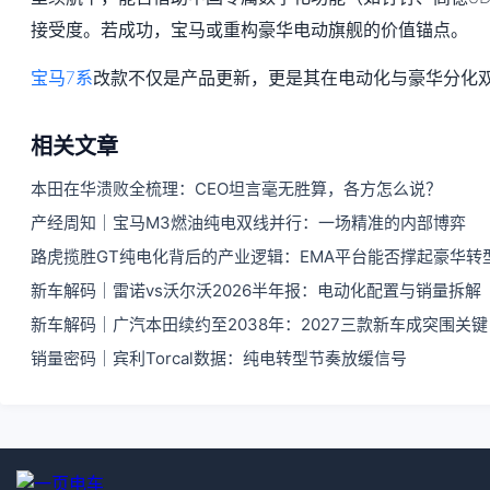
接受度。若成功，宝马或重构豪华电动旗舰的价值锚点。
宝马7系
改款不仅是产品更新，更是其在电动化与豪华分化
相关文章
本田在华溃败全梳理：CEO坦言毫无胜算，各方怎么说？
产经周知｜宝马M3燃油纯电双线并行：一场精准的内部博弈
路虎揽胜GT纯电化背后的产业逻辑：EMA平台能否撑起豪华转
新车解码｜雷诺vs沃尔沃2026半年报：电动化配置与销量拆解
新车解码｜广汽本田续约至2038年：2027三款新车成突围关键
销量密码｜宾利Torcal数据：纯电转型节奏放缓信号