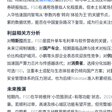
券研报指出，FSD在通用场景拟人化程度高，但本土长尾场
入华恰逢国内智驾从“参数内卷”转向“体验为王”的关键节点，
累的数据优势，能否在中国复杂路况下复现，成为行业关注
利益相关方分析
对
特斯拉
而言，FSD是提升单车毛利率与软件营收的关键，6
未来订阅制铺路；对
国产车企
，短期面临品牌与技术对标压
价比构成护城河，小鹏等头部企业表态欢迎良性竞争；对
供
加速国产算力芯片与传感器迭代；对
消费者
，选择分化加剧
可选FSD，注重本土适配与生态体验者仍倾向国产方案；对
安全管理体系的压力测试，也为后续Robotaxi准入积累经验
未来推演
短期内，FSD在华将维持“小范围测试+有限功能”状态，20
量。若顺利过审，高速及核心城区功能有望开放，但完整城
磨。中期看，FSD的真正战略意图或是为Robotaxi在华运