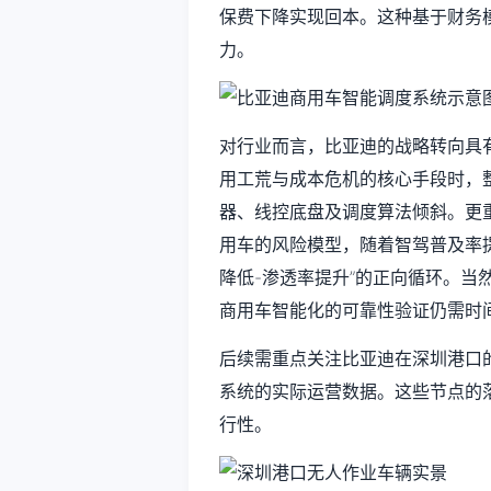
保费下降实现回本。这种基于财务
力。
对行业而言，比亚迪的战略转向具
用工荒与成本危机的核心手段时，
器、线控底盘及调度算法倾斜。更
用车的风险模型，随着智驾普及率提
降低-渗透率提升”的正向循环。当
商用车智能化的可靠性验证仍需时
后续需重点关注比亚迪在深圳港口
系统的实际运营数据。这些节点的
行性。