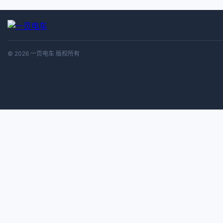
© 2026 一页电车 版权所有