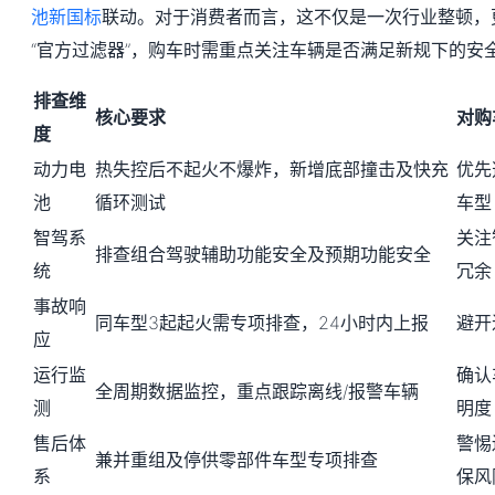
池新国标
联动。对于消费者而言，这不仅是一次行业整顿，
“官方过滤器”，购车时需重点关注车辆是否满足新规下的安
排查维
核心要求
对购
度
动力电
热失控后不起火不爆炸，新增底部撞击及快充
优先
池
循环测试
车型
智驾系
关注
排查组合驾驶辅助功能安全及预期功能安全
统
冗余
事故响
同车型3起起火需专项排查，24小时内上报
避开
应
运行监
确认
全周期数据监控，重点跟踪离线/报警车辆
测
明度
售后体
警惕
兼并重组及停供零部件车型专项排查
系
保风