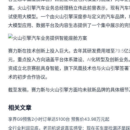
案。火山引擎汽车业务总经理杨立伟此前曾表示，现有汽车客
试使用大模型。一个由火山引擎深度参与定义的汽车品牌，相
大模型应用、数据平台及内容生态提供了一个集中展示的完
赛力斯在技术创新上投入巨大。去年其研发费用增至79.5亿元
元，重点投入方向涵盖平台体系建设、AI化转型及创新业务
资成立北京赛航具身智能，旗下凤凰技术也与火山引擎签署
术的初步合作协议。
截至发稿，赛力斯与火山引擎方面均未就新品牌的具体细节
相关文章
享界G9预售2小时订单达5100台 预售价43.98万元起
全行业利润见底，老司机说说真实感受：现在买车是捡漏还是踩