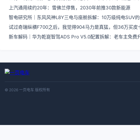
上汽通用续约20年：雪佛兰停售，2030年前推30款新能源
智电研究所｜东风风神L8Y三电与座舱拆解：10万级纯电SUV
试过奇瑞纵横F700之后，我觉得904马力是真猛，但36万买
新车解码｜华为乾崑智驾ADS Pro V5.0配置拆解：老车主免
© 2026 一页电车 版权所有