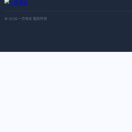
© 2026 一页电车 版权所有