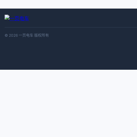
© 2026 一页电车 版权所有