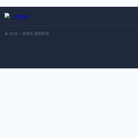
© 2026 一页电车 版权所有