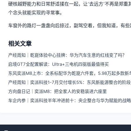
硬核越野能力和日常舒适揉在一起，让“去远方”不再是郑重
个念头就能实现的寻常事。
车窗外的路灯一盏盏向后掠过，副驾空着，但我知道，有些
相关文章
产经周知｜乾崑体验中心挂牌：华为汽车生意的红线变了吗？
启境GT7全配置解读：Ultra+三电机四驱版最值得买
东风奕派M8上市：全系标配华为乾崑六件套，5.98万起多款新
产经周知｜奕派科技1-7月交付增长5%：东风新能源整合的阶
方向盘日记｜奕派M8：把全家人的安稳装进六座里
车企内参｜奕派科技半年冲进前十：央企整合与华为赋能的战略