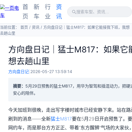
首
新
行
资
页
车
业
讯
当前位置：
首页
/
资讯
/
方向盘日记｜猛士M817：如果它能接我下班，我想
去趟山里
方向盘日记｜猛士M817：如果它
想去趟山里
方向盘日记
|
2026-05-27 13:59:14
摘要：
5月29日预售的猛士M817，用华为智驾和插混动力，把
安心的陪伴。
今天加班到很晚，走出写字楼时城市已经安静下来。站在路
刷到的消息——全新
猛士M817
要在5月29日开启预售了。
网约车，而是那台方方正正、带着“东方醒狮”气场的大家伙