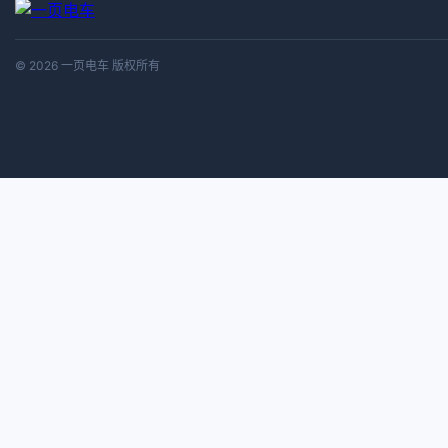
© 2026 一页电车 版权所有