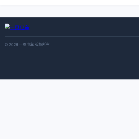
© 2026 一页电车 版权所有