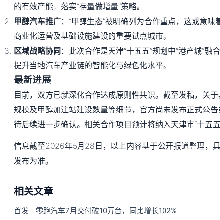
的有效产能，落实“存量做增量”策略。
甲醇汽车推广
：“甲醇生态”被明确列为合作重点，这或意味
商业化运营及基础设施建设的重要试点城市。
区域战略协同
：此次合作是天津“十五五”规划中“港产城”融
提升当地汽车产业链的智能化与绿色化水平。
最新进展
目前，双方已就深化合作达成原则性共识。截至发稿，关于
规模及甲醇加注站建设数量等细节，官方尚未发布正式公告
待后续进一步确认。相关合作项目预计将纳入天津市“十五五
信息截至2026年5月28日，以上内容基于公开报道整理，
发布为准。
相关文章
首发｜零跑汽车7月交付破10万台，同比增长102%