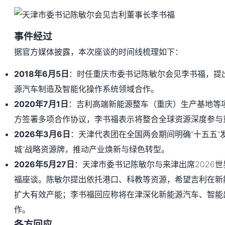
事件经过
据官方媒体披露，本次座谈的时间线梳理如下：
2018年6月5日
：时任重庆市委书记陈敏尔会见李书福，提
源汽车制造及智能化操作系统领域合作。
2020年7月1日
：吉利高端新能源整车（重庆）生产基地等
方签署多项合作协议，李书福表示将整合全球资源深度参与
2026年3月6日
：天津代表团在全国两会期间明确“十五五”
城”战略资源牌，推动产业焕新与绿色转型。
2026年5月27日
：天津市委书记陈敏尔与来津出席2026
福座谈。陈敏尔提出依托港口、科教等资源，希望吉利在新
扩大有效产能；李书福回应称将在津深化新能源汽车、智能
作。
各方回应