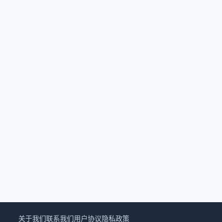
关于我们
联系我们
用户协议
隐私政策