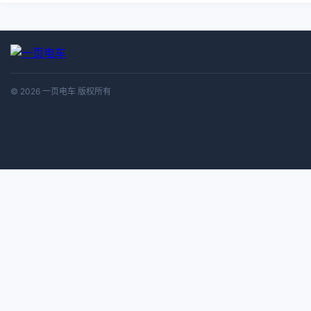
© 2026 一页电车 版权所有