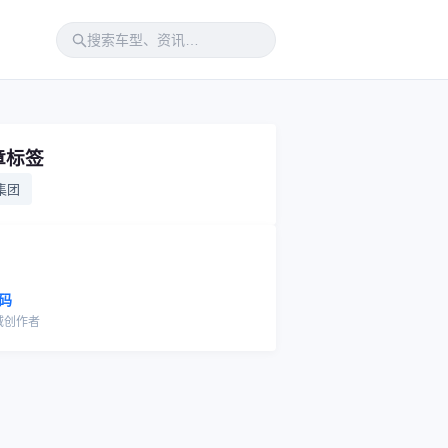
章标签
集团
码
域创作者