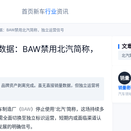
首页
新车
行业
资讯
据：BAW禁用北汽简称，独立运营信号
文
数据：BAW禁用北汽简称，
北汽
销量
样，品牌资产剥离完成。虽无直接销量数据，但独立运营将
销量密
汽车领
制造厂（BAW）停止使用“北汽”简称，这场持续多
W需全面切换至独立标识运营，短期内或面临渠道认
发展的明确信号。