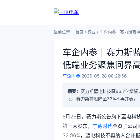
当前位置：
首页
/
行业
/
车企内参｜赛力斯蓝电
车企内参｜赛力斯蓝
低端业务聚焦问界
车企内参
|
2026-05-28 08:22:56
摘要：
赛力斯蓝电科技获66.7亿增
股，赛力斯持股降至33%不再并表。
5月25日，赛力斯公告旗下蓝电科技
第一大股东，
宁德时代
全资子公司
32.96%，蓝电科技不再纳入合并