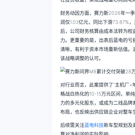
财务动因方面，赛力斯2026年一季度
润仅1.03亿元，同比下滑73.87%
后，公司财务核算由成本法转为权
力。更重要的是，出表后蓝电的亏
清晰，有利于资本市场重新估值。消
该战略调整的认可。
对行业而言，此案提供了“主机厂+
格战白热化的10-15万元区间，
力的多元化股东，或成为二线品牌
布局，也反映出供应链企业对整车
后续需关注
蓝电科技
新车型规划及
算对净利润的实际影响。