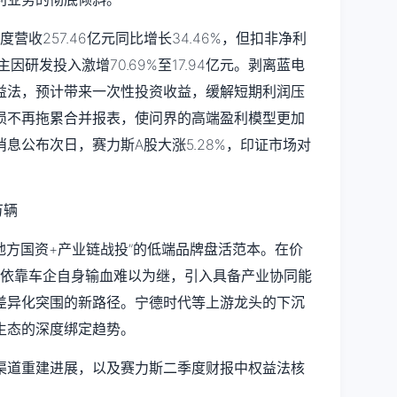
营收257.46亿元同比增长34.46%，但扣非净利
，主因研发投入激增70.69%至17.94亿元。剥离蓝电
益法，预计带来一次性投资收益，缓解短期利润压
损不再拖累合并报表，使问界的高端盈利模型更加
息公布次日，赛力斯A股大涨5.28%，印证市场对
地方国资+产业链战投”的低端品牌盘活范本。在价
单纯依靠车企自身输血难以为继，引入具备产业协同能
差异化突围的新路径。宁德时代等上游龙头的下沉
生态的深度绑定趋势。
渠道重建进展，以及赛力斯二季度财报中权益法核