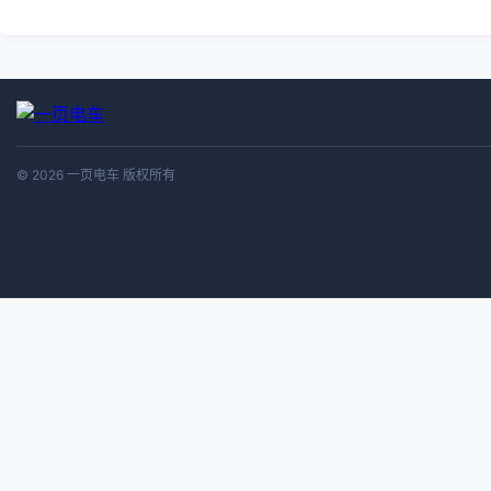
© 2026 一页电车 版权所有