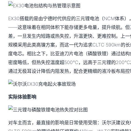
EX30搭载的是由宁德时代供应的三元锂电池（NCM体系
——这意味着在相同体积下能存储更多电量，提升续航。但
差，一旦发生内短路或热失控，升温更快、更难控制。上一
规模采用此类高镍方案，而这一代为追求CLTC 590km的
度电芯。相比之下，比亚迪刀片电池（磷酸铁锂）通过结构
密度略低，但热失控温度超500℃，远高于三元锂的200℃
通过无极耳设计降低内阻发热，配合更精细的液冷板布局控
实际体验影响
对车主而言，最直接的影响是日常使用受限：沃尔沃建议充