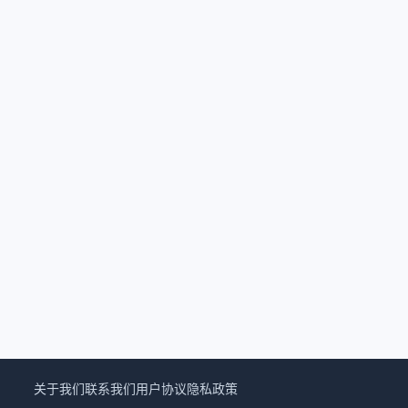
关于我们
联系我们
用户协议
隐私政策