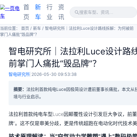
首
新
行
资
页
车
业
讯
当前位置：
首页
/
新车
/
智电研究所｜法拉利Luce设计路线拆解：为何被前
掌门人痛批“毁品牌”？
智电研究所｜法拉利Luce设计路
前掌门人痛批“毁品牌”？
智电研究所
|
2026-05-30 09:53:38
摘要：
法拉利首款纯电Luce因极简设计遭前董事长痛批，本文从
境与行业启示。
法拉利首款纯电车型Luce因颠覆性设计引发巨大争议，前董
牌”。这不仅是审美分歧，更是传统超跑在电动化时代技术
技术原理解读：当“空气动力学雕塑”遇上“数码极简