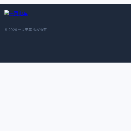
© 2026 一页电车 版权所有