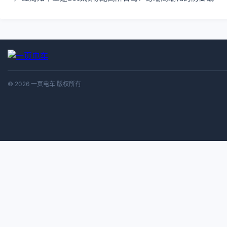
© 2026 一页电车 版权所有