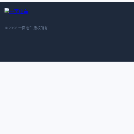
© 2026 一页电车 版权所有