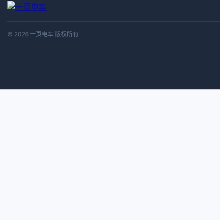
© 2026 一页电车 版权所有